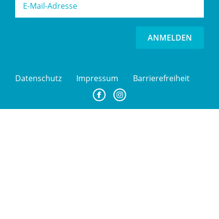
ANMELDEN
Datenschutz
Impressum
Barrierefreiheit